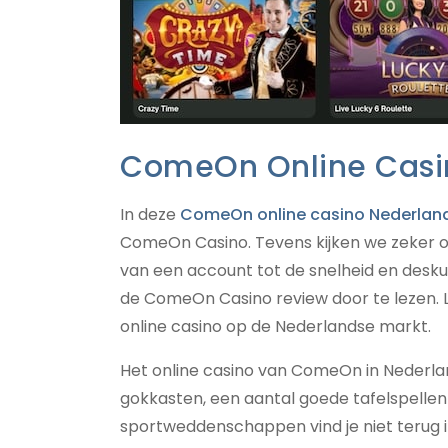
ComeOn Online Casi
In deze
ComeOn online casino Nederlan
ComeOn Casino. Tevens kijken we zeker 
van een account tot de snelheid en desku
de ComeOn Casino review door te lezen. Le
online casino op de Nederlandse markt.
Het online casino van ComeOn in Nederland
gokkasten, een aantal goede tafelspellen 
sportweddenschappen vind je niet terug i