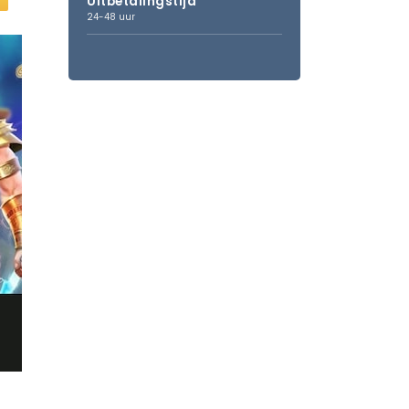
Uitbetalingstijd
24-48 uur