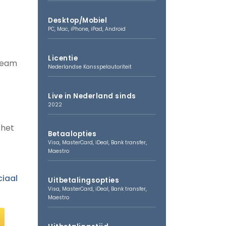
Desktop/Mobiel
PC, Mac, iPhone, iPad, Android
Licentie
 team
Nederlandse Kansspelautoriteit
Live in Nederland sinds
2022
 het
Betaalopties
Visa, MasterCard, iDeal, Bank transfer,
Maestro
iaal
Uitbetalingsopties
Visa, MasterCard, iDeal, Bank transfer,
Maestro