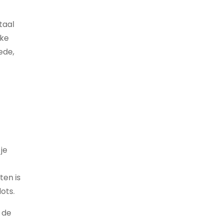
taal
lke
ede,
je
ten is
ots.
 de