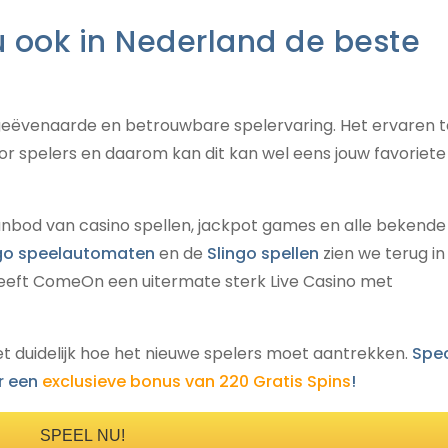
ook in Nederland de beste
.
ngeëvenaarde en betrouwbare spelervaring. Het ervaren
r spelers en daarom kan dit kan wel eens jouw favoriete
od van casino spellen, jackpot games en alle bekende
go speelautomaten
en de
Slingo spellen
zien we terug in
eeft ComeOn een uitermate sterk Live Casino met
duidelijk hoe het nieuwe spelers moet aantrekken.
Spec
r een
exclusieve bonus van 220 Gratis Spins
!
SPEEL NU!