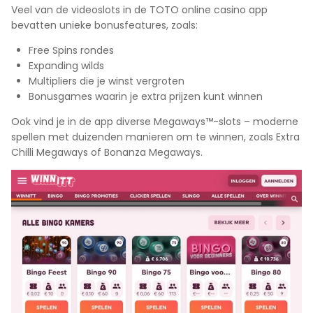
Veel van de videoslots in de TOTO online casino app
bevatten unieke bonusfeatures, zoals:
Free Spins rondes
Expanding wilds
Multipliers die je winst vergroten
Bonusgames waarin je extra prijzen kunt winnen
Ook vind je in de app diverse Megaways™-slots – moderne
spellen met duizenden manieren om te winnen, zoals Extra
Chilli Megaways of Bonanza Megaways.