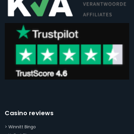
Casino reviews
>
Winnitt Bingo