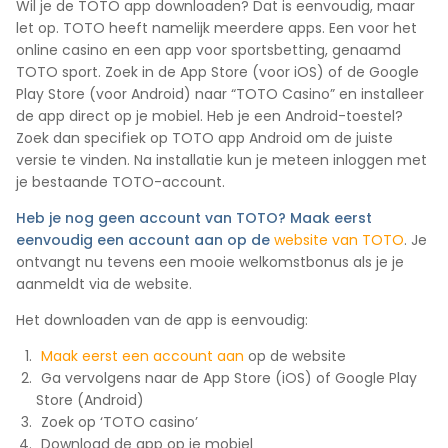
Wil je de TOTO app downloaden? Dat is eenvoudig, maar
let op. TOTO heeft namelijk meerdere apps. Een voor het
online casino en een app voor sportsbetting, genaamd
TOTO sport. Zoek in de App Store (voor iOS) of de Google
Play Store (voor Android) naar “TOTO Casino” en installeer
de app direct op je mobiel. Heb je een Android-toestel?
Zoek dan specifiek op TOTO app Android om de juiste
versie te vinden. Na installatie kun je meteen inloggen met
je bestaande TOTO-account.
Heb je nog geen account van TOTO?
Maak eerst
eenvoudig een account aan op de
website van TOTO
. Je
ontvangt nu tevens een mooie welkomstbonus als je je
aanmeldt via de website.
Het downloaden van de app is eenvoudig:
Maak eerst een account aan
op de website
Ga vervolgens naar de App Store (iOS) of Google Play
Store (Android)
Zoek op ‘TOTO casino’
Download de app op je mobiel