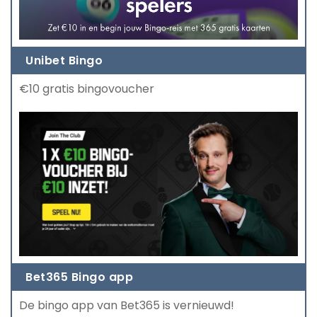
Unibet Bingo
€10 gratis bingovoucher
Bet365 Bingo app
De bingo app van Bet365 is vernieuwd!