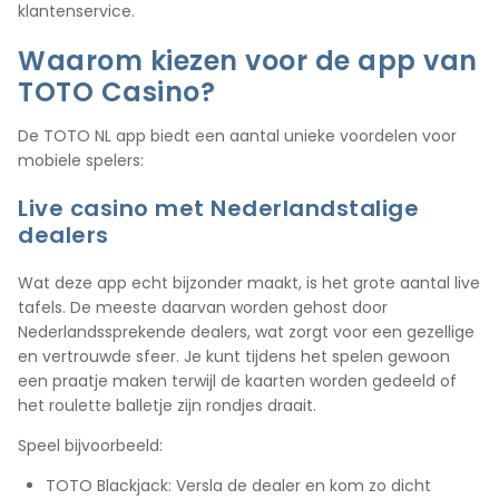
klantenservice.
Waarom kiezen voor de app van
TOTO Casino?
De TOTO NL app biedt een aantal unieke voordelen voor
mobiele spelers:
Live casino met Nederlandstalige
dealers
Wat deze app echt bijzonder maakt, is het grote aantal live
tafels. De meeste daarvan worden gehost door
Nederlandssprekende dealers, wat zorgt voor een gezellige
en vertrouwde sfeer. Je kunt tijdens het spelen gewoon
een praatje maken terwijl de kaarten worden gedeeld of
het roulette balletje zijn rondjes draait.
Speel bijvoorbeeld:
TOTO Blackjack: Versla de dealer en kom zo dicht