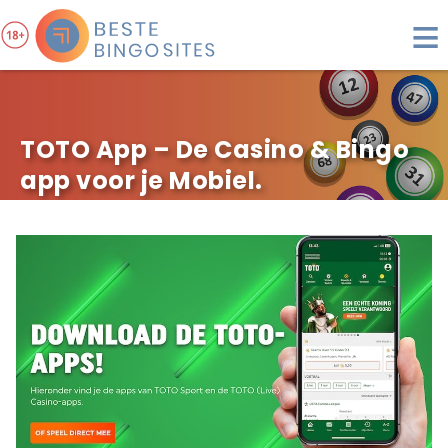
≡
TOTO App – De Casino & Bingo
app voor je Mobiel.