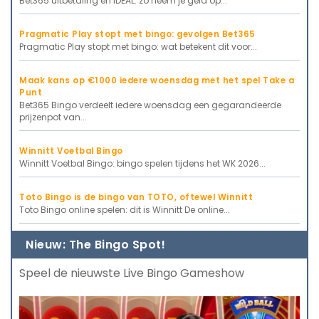
Bet365 uitbetaling en iDEAL: zo neem je geld op...
Pragmatic Play stopt met bingo: gevolgen Bet365
Pragmatic Play stopt met bingo: wat betekent dit voor...
Maak kans op €1000 iedere woensdag met het spel Take a
Punt
Bet365 Bingo verdeelt iedere woensdag een gegarandeerde
prijzenpot van...
Winnitt Voetbal Bingo
Winnitt Voetbal Bingo: bingo spelen tijdens het WK 2026...
Toto Bingo is de bingo van TOTO, oftewel Winnitt
Toto Bingo online spelen: dit is Winnitt De online...
Nieuw: The Bingo Spot!
Speel de nieuwste Live Bingo Gameshow