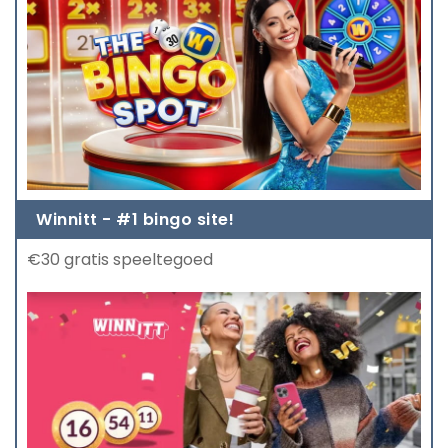
Winnitt - #1 bingo site!
€30 gratis speeltegoed