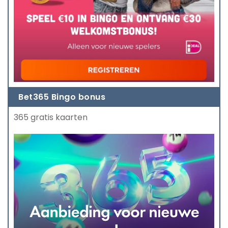
Bet365 Bingo bonus
365 gratis kaarten