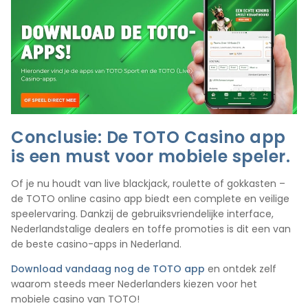
Conclusie: De TOTO Casino app
is een must voor mobiele speler.
Of je nu houdt van live blackjack, roulette of gokkasten –
de TOTO online casino app biedt een complete en veilige
speelervaring. Dankzij de gebruiksvriendelijke interface,
Nederlandstalige dealers en toffe promoties is dit een van
de beste casino-apps in Nederland.
Download vandaag nog de TOTO app
en ontdek zelf
waarom steeds meer Nederlanders kiezen voor het
mobiele casino van TOTO!