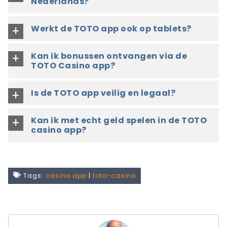
Nederlands?
laptop kunt spelen. Een breed scala aan casinospellen,
waaronder:
Werkt de TOTO app ook op tablets?
- Live blackjack & roulette met Nederlandstalige
Ja, de volledige NL app is beschikbaar in het
dealers
Nederlands. Van het menu tot de klantenservice en
- Populaire gokkasten en klassieke fruitautomaten
Kan ik bonussen ontvangen via de
live dealers – alles is afgestemd op Nederlandse
Ja, de app werkt zowel op smartphones als tablets. Of
- Bingo via WinnItt
TOTO Casino app?
spelers.
je nu een iPad, Android-tablet of een ander mobiel
- Live Gameshows zoals Crazy Time en Monopoly Live
apparaat gebruikt: de TOTO app past zich
Is de TOTO app veilig en legaal?
automatisch aan je scherm aan.
Zeker! Via de TOTO app kun je profiteren van
exclusieve promoties zoals Gratis Spins, Free Cash en
Kan ik met echt geld spelen in de TOTO
andere bonussen. Je kunt zelf aangeven of je
Ja, TOTO is een legale aanbieder van kansspelen met
casino app?
meldingen of sms’jes hierover wilt ontvangen.
een vergunning van de Nederlandse Kansspelautoriteit
(KSA). De app is veilig, betrouwbaar en voldoet aan alle
Nederlandse regelgeving.
Ja, je speelt met echt geld in de app en je kunt geld
laten uitbetalen.
Tags:
casino app
|
toto-casino