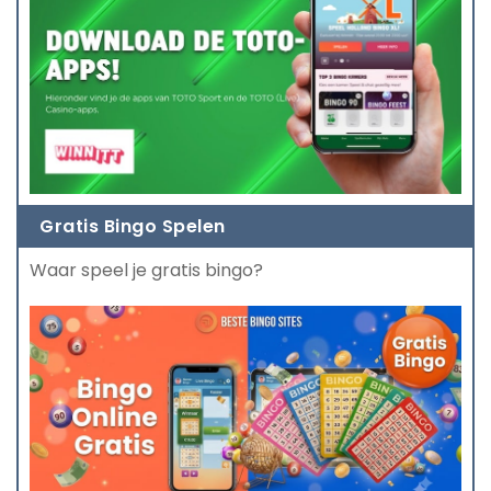
Gratis Bingo Spelen
Waar speel je gratis bingo?