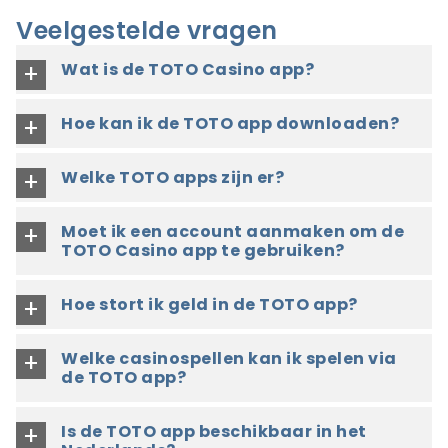
Veelgestelde vragen
Wat is de TOTO Casino app?
Hoe kan ik de TOTO app downloaden?
De TOTO Casino app is de officiële mobiele applicatie
van TOTO, een legale aanbieder van online kansspelen
Welke TOTO apps zijn er?
in Nederland. Via de app kun je eenvoudig spelen op
Je kunt de TOTO app downloaden via de officiële app
gokkasten, live casino tafels en gameshows – allemaal
stores:
vanaf je smartphone of tablet.
Moet ik een account aanmaken om de
- Ga op een iPhone naar de Apple App Store en zoek
TOTO heeft 2 apps beschikbaar. TOTO casino voor
TOTO Casino app te gebruiken?
op 'TOTO casino'
online casino en live casino. En voor sportsbetting is er
- Gebruik je Android? Open dan de Google Play Store
de speciale TOTO Sports app.
en zoek op 'TOTO casino app'
Hoe stort ik geld in de TOTO app?
Ja, om te kunnen spelen heb je een TOTO-account
nodig. Heb je er nog geen? Registreer je dan via de
Klik op ‘Downloaden’ en volg de instructies om de app
Welke casinospellen kan ik spelen via
officiële TOTO-website. Zodra je account is
op je toestel te installeren.
Je kunt eenvoudig geld storten in de app met veilige
de TOTO app?
aangemaakt, kun je eenvoudig inloggen in de app en
betaalmethoden zoals iDEAL. Na je eerste storting kun
meteen beginnen met spelen.
je direct beginnen met spelen in het online casino.
Is de TOTO app beschikbaar in het
De TOTO NL app biedt bijna alle spellen die je ook op je