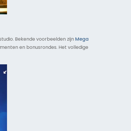
studio. Bekende voorbeelden zijn
Mega
menten en bonusrondes. Het volledige