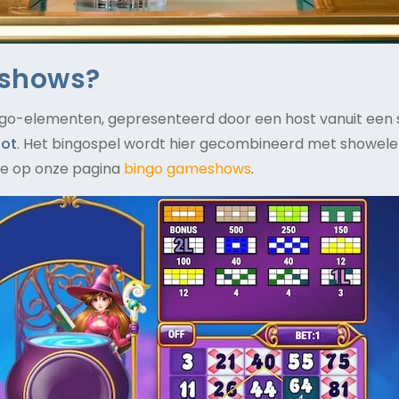
eshows?
ngo-elementen, gepresenteerd door een host vanuit een 
pot
. Het bingospel wordt hier gecombineerd met showele
 je op onze pagina
bingo gameshows
.