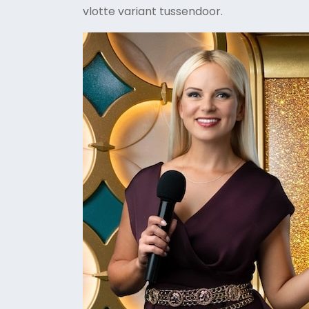
vlotte variant tussendoor.