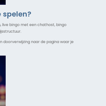
e spelen?
n, live bingo met een chathost, bingo
jsstructuur.
een doorverwijzing naar de pagina waar je