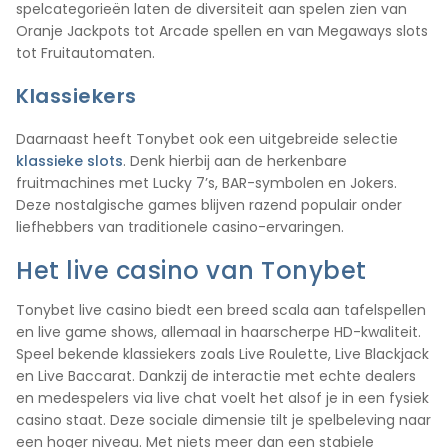
spelcategorieën laten de diversiteit aan spelen zien van
Oranje Jackpots tot Arcade spellen en van Megaways slots
tot Fruitautomaten.
Klassiekers
Daarnaast heeft Tonybet ook een uitgebreide selectie
klassieke slots
. Denk hierbij aan de herkenbare
fruitmachines met Lucky 7’s, BAR-symbolen en Jokers.
Deze nostalgische games blijven razend populair onder
liefhebbers van traditionele casino-ervaringen.
Het live casino van Tonybet
Tonybet live casino biedt een breed scala aan tafelspellen
en live game shows, allemaal in haarscherpe HD-kwaliteit.
Speel bekende klassiekers zoals Live Roulette, Live Blackjack
en Live Baccarat. Dankzij de interactie met echte dealers
en medespelers via live chat voelt het alsof je in een fysiek
casino staat. Deze sociale dimensie tilt je spelbeleving naar
een hoger niveau. Met niets meer dan een stabiele