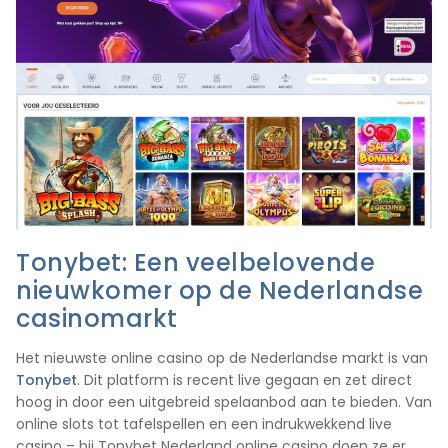
Tonybet: Een veelbelovende
nieuwkomer op de Nederlandse
casinomarkt
Het nieuwste online casino op de Nederlandse markt is van
Tonybet
. Dit platform is recent live gegaan en zet direct
hoog in door een uitgebreid spelaanbod aan te bieden. Van
online slots tot tafelspellen en een indrukwekkend live
casino – bij Tonybet Nederland online casino doen ze er