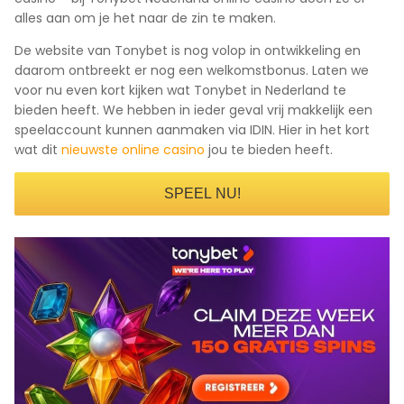
alles aan om je het naar de zin te maken.
De website van Tonybet is nog volop in ontwikkeling en
daarom ontbreekt er nog een welkomstbonus. Laten we
voor nu even kort kijken wat Tonybet in Nederland te
bieden heeft. We hebben in ieder geval vrij makkelijk een
speelaccount kunnen aanmaken via IDIN. Hier in het kort
wat dit
nieuwste online casino
jou te bieden heeft.
SPEEL NU!