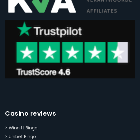
Casino reviews
>
Winnitt Bingo
>
Unibet Bingo