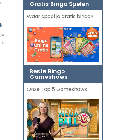
n
Gratis Bingo Spelen
Waar speel je gratis bingo?
ck
je
ok
Beste Bingo
Gameshows
Onze Top 5 Gameshows