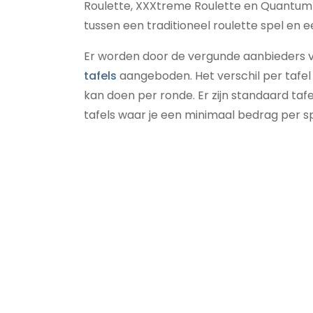
Roulette, XXXtreme Roulette en Quantum
tussen een traditioneel roulette spel en 
Er worden door de vergunde aanbieders v
tafels
aangeboden. Het verschil per tafel z
kan doen per ronde. Er zijn standaard tafe
tafels waar je een minimaal bedrag per sp