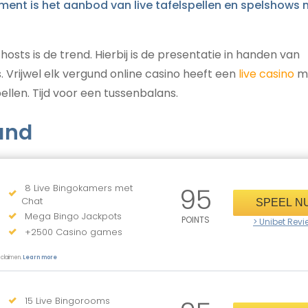
oment is het aanbod van live tafelspellen en spelshows
sts is de trend. Hierbij is de presentatie in handen van
. Vrijwel elk vergund online casino heeft een
live casino
m
ellen. Tijd voor een tussenbalans.
and
95
8 Live Bingokamers met
Chat
SPEEL NU
Mega Bingo Jackpots
POINTS
> Unibet Revi
+2500 Casino games
 claimen.
Learn more
15 Live Bingorooms