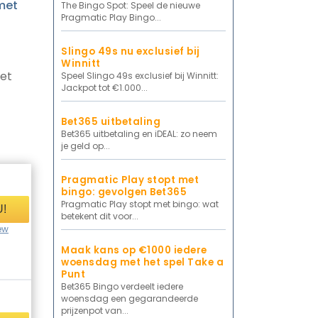
 met
The Bingo Spot: Speel de nieuwe
Pragmatic Play Bingo...
Slingo 49s nu exclusief bij
Winnitt
et
Speel Slingo 49s exclusief bij Winnitt:
Jackpot tot €1.000...
Bet365 uitbetaling
Bet365 uitbetaling en iDEAL: zo neem
je geld op...
Pragmatic Play stopt met
bingo: gevolgen Bet365
Pragmatic Play stopt met bingo: wat
!
betekent dit voor...
ew
Maak kans op €1000 iedere
woensdag met het spel Take a
Punt
Bet365 Bingo verdeelt iedere
woensdag een gegarandeerde
prijzenpot van...