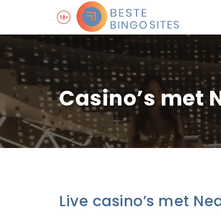
Casino’s met N
Live casino’s met Ned