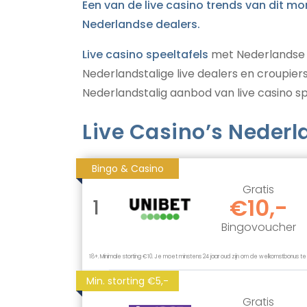
Een van de live casino trends van dit m
Nederlandse dealers.
Live casino speeltafels
met Nederlandse ho
Nederlandstalige live dealers en croupiers
Nederlandstalig aanbod van live casino sp
Live Casino’s Nederl
Bingo & Casino
Gratis
€10,-
1
Bingovoucher
18+. Minimale storting €10. Je moet minstens 24 jaar oud zijn om de welkomstbonus te
Min. storting €5,-
Gratis