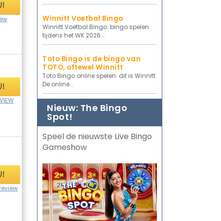
!
Winnitt Voetbal Bingo
iew
Winnitt Voetbal Bingo: bingo spelen
tijdens het WK 2026...
Toto Bingo is de bingo van
TOTO, oftewel Winnitt
Toto Bingo online spelen: dit is Winnitt
De online...
!
EVIEW
Nieuw: The Bingo
Spot!
Speel de nieuwste Live Bingo
Gameshow
!
Review