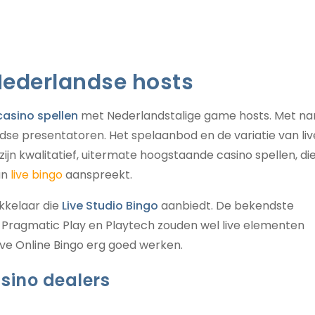
Nederlandse hosts
 casino spellen
met Nederlandstalige game hosts. Met na
dse presentatoren. Het spelaanbod en de variatie van liv
ijn kwalitatief, uitermate hoogstaande casino spellen, di
an
live bingo
aanspreekt.
kkelaar die
Live Studio Bingo
aanbiedt. De bekendste
 Pragmatic Play en Playtech zouden wel live elementen
ive Online Bingo erg goed werken.
sino dealers