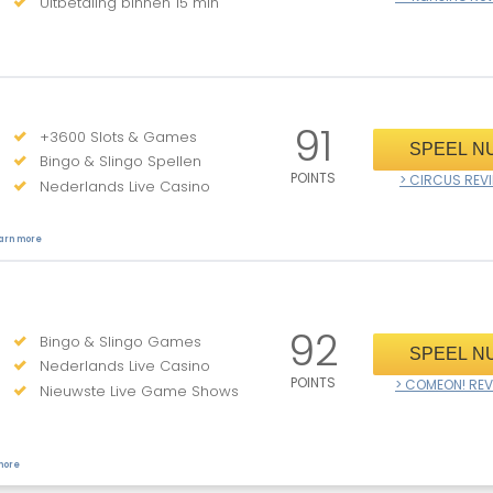
Uitbetaling binnen 15 min
91
+3600 Slots & Games
SPEEL NU
Bingo & Slingo Spellen
POINTS
> CIRCUS REV
Nederlands Live Casino
arn more
92
Bingo & Slingo Games
SPEEL NU
Nederlands Live Casino
POINTS
> COMEON! RE
Nieuwste Live Game Shows
more