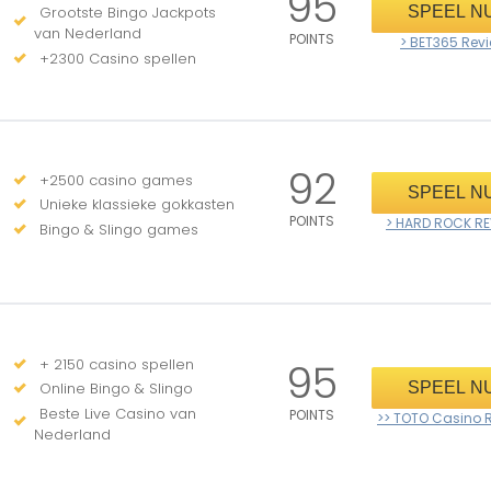
95
SPEEL NU
Grootste Bingo Jackpots
van Nederland
POINTS
> BET365 Rev
+2300 Casino spellen
92
+2500 casino games
SPEEL NU
Unieke klassieke gokkasten
POINTS
> HARD ROCK R
Bingo & Slingo games
95
+ 2150 casino spellen
SPEEL NU
Online Bingo & Slingo
Beste Live Casino van
POINTS
>> TOTO Casino 
Nederland