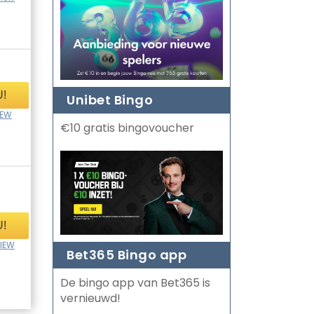
!
Unibet Bingo
IEW
€10 gratis bingovoucher
!
VIEW
Bet365 Bingo app
De bingo app van Bet365 is
vernieuwd!