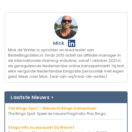
Mick
Mick de Winter is oprichter en lead tester van
BesteBingoSites.nl. Sinds 2010 actief als affiliate manager in
de internationale iGaming-industrie, vanaf 1 oktober 2021 in
de gereguleerde Nederlandse online kansspelmarkt. Hij test
elke vergunde Nederlandse bingosite persoonlijk met eigen
geld. Meer over Mick: /wie-zijn-wij/mick-de-winter/
Laatste Nieuws >
The Bingo Spot – Nieuwste Bingo Gameshow!
The Bingo Spot: Speel de nieuwe Pragmatic Play Bingo...
Slingo 49s nu exclusief bij Winnitt