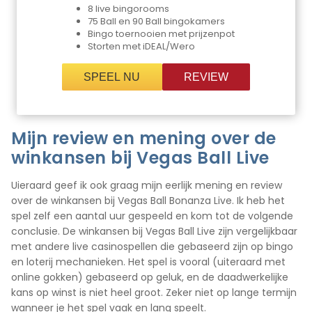
8 live bingorooms
75 Ball en 90 Ball bingokamers
Bingo toernooien met prijzenpot
Storten met iDEAL/Wero
SPEEL NU
REVIEW
Mijn review en mening over de
winkansen bij Vegas Ball Live
Uieraard geef ik ook graag mijn eerlijk mening en review
over de winkansen bij Vegas Ball Bonanza Live. Ik heb het
spel zelf een aantal uur gespeeld en kom tot de volgende
conclusie. De winkansen bij Vegas Ball Live zijn vergelijkbaar
met andere live casinospellen die gebaseerd zijn op bingo
en loterij mechanieken. Het spel is vooral (uiteraard met
online gokken) gebaseerd op geluk, en de daadwerkelijke
kans op winst is niet heel groot. Zeker niet op lange termijn
wanneer je het spel vaak en lang speelt.