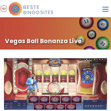
≡
Vegas Ball Bonanza Live