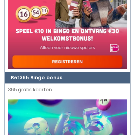
Bet365 Bingo bonus
365 gratis kaarten