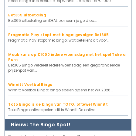
Speel Slingo 49s exclusief bij Winnitt: Jackpot tot €1.000...
Bet365 uitbetaling
Bet365 uitbetaling en iDEAL: zo neem je geld op...
Pragmatic Play stopt met bingo: gevolgen Bet365
Pragmatic Play stopt met bingo: wat betekent dit voor...
Maak kans op €1000 iedere woensdag met het spel Take a
Punt
Bet365 Bingo verdeelt iedere woensdag een gegarandeerde
prijzenpot van...
Winnitt Voetbal Bingo
Winnitt Voetbal Bingo: bingo spelen tijdens het WK 2026...
Toto Bingo is de bingo van TOTO, oftewel Winnitt
Toto Bingo online spelen: dit is Winnitt De online...
Nieuw: The Bingo Spot!