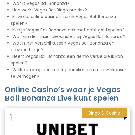
Wat is Vegas Ball Bonanza?
Hoe werkt Vegas Ball Bingo precies?
Bij welke online casino’s kan ik Vegas Ball Bonanza
spelen?
Kun je Vegas Ball Bonanza ook met echt geld spelen?
Wat zijn de maximale winsten bij Vegas Ball Bonanza?
Wat is het verschil tussen Vegas Ball Bonanza en
gewoon bingo?
Heeft Vegas Ball Bonanza een demo versie die ik kan
spelen?
Welke strategieën kan ik gebruiken om mijn winkansen
te verhogen?
Online Casino’s waar je Vegas
Ball Bonanza Live kunt spelen
Bingo & Casino
1