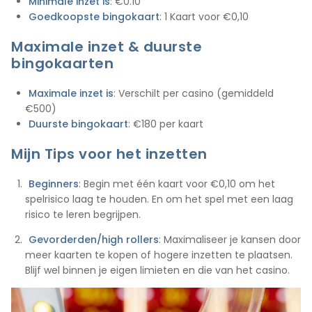
Minimale inzet is
: €0.10
Goedkoopste bingokaart
: 1 Kaart voor €0,10
Maximale inzet & duurste
bingokaarten
Maximale inzet is
: Verschilt per casino (gemiddeld
€500)
Duurste bingokaart
: €180 per kaart
Mijn Tips voor het inzetten
Beginners
: Begin met één kaart voor €0,10 om het
spelrisico laag te houden. En om het spel met een laag
risico te leren begrijpen.
Gevorderden/high rollers
: Maximaliseer je kansen door
meer kaarten te kopen of hogere inzetten te plaatsen.
Blijf wel binnen je eigen limieten en die van het casino.