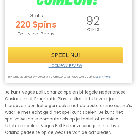
Gratis
92
220 Spins
POINTS
Exclusieve Bonus
SPEEL NU!
> COMEON! REVIEW
18+ Bonus alleen voor 24+ geldig. 3x welkomstbonus van totaal 200 free spins.
Learn more
Je kunt Vegas Ball Bonanza spelen bij legale Nederlandse
Casino’s met Pragmatic Play spellen. Ik heb voor jou
hierboven een lijstje gemaakt met de beste online casino’s,
waar je met echt geld het spel kunt spelen. Je kunt het
spel zowel op je computer als op je tablet of mobiele
telefoon spelen. Vegas Ball Bonanza vind je in het Live
Casino gedeelte op de website van de aanbieder.