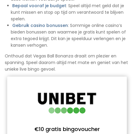
Bepaal vooraf je budget
: Speel altijd met geld dat je
kunt missen en stop op tijd om verantwoord te blijven
spelen.
Gebruik casino bonussen
: Sommige online casino’s
bieden bonussen aan waarmee je gratis kunt spelen of
extra tegoed krijgt. Dit kan je speelduur verlengen en je
kansen verhogen.
Onthoud dat Vegas Ball Bonanza draait om plezier en
spanning. Speel daarom altijd met mate en geniet van het
unieke live bingo gevoel.
€10 gratis bingovoucher