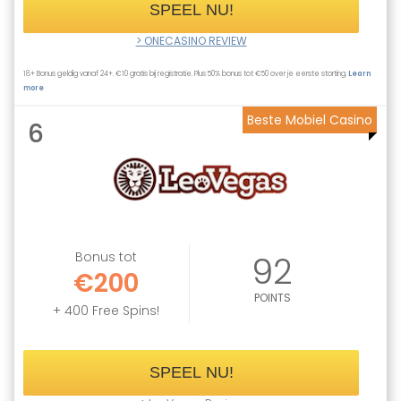
SPEEL NU!
> ONECASINO REVIEW
18+ Bonus geldig vanaf 24+. €10 gratis bij registratie. Plus 50% bonus tot €50 over je eerste storting.
Learn
more
Beste Mobiel Casino
6
Bonus tot
92
€200
POINTS
+ 400 Free Spins!
SPEEL NU!