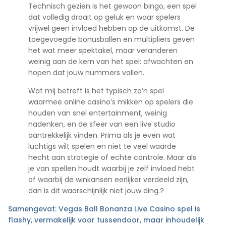
Technisch gezien is het gewoon bingo, een spel
dat volledig draait op geluk en waar spelers
vrijwel geen invloed hebben op de uitkomst. De
toegevoegde bonusballen en multipliers geven
het wat meer spektakel, maar veranderen
weinig aan de kern van het spel: afwachten en
hopen dat jouw nummers vallen.
Wat mij betreft is het typisch zo’n spel
waarmee online casino’s mikken op spelers die
houden van snel entertainment, weinig
nadenken, en de sfeer van een live studio
aantrekkelijk vinden. Prima als je even wat
luchtigs wilt spelen en niet te veel waarde
hecht aan strategie of echte controle. Maar als
je van spellen houdt waarbij je zelf invloed hebt
of waarbij de winkansen eerlijker verdeeld zijn,
dan is dit waarschijnlijk niet jouw ding.?
Samengevat: Vegas Ball Bonanza Live Casino spel is
flashy, vermakelijk voor tussendoor, maar inhoudelijk