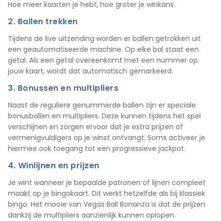
Hoe meer kaarten je hebt, hoe groter je winkans.
2. Ballen trekken
Tijdens de live uitzending worden er ballen getrokken uit
een geautomatiseerde machine. Op elke bal staat een
getal. Als een getal overeenkomt met een nummer op
jouw kaart, wordt dat automatisch gemarkeerd.
3. Bonussen en multipliers
Naast de reguliere genummerde ballen zijn er speciale
bonusballen en multipliers. Deze kunnen tijdens het spel
verschijnen en zorgen ervoor dat je extra prijzen of
vermenigvuldigers op je winst ontvangt. Soms activeer je
hiermee ook toegang tot een progressieve jackpot.
4. Winlijnen en prijzen
Je wint wanneer je bepaalde patronen of lijnen compleet
maakt op je bingokaart. Dit werkt hetzelfde als bij klassiek
bingo. Het mooie van Vegas Ball Bonanza is dat de prijzen
dankzij de multipliers aanzienlijk kunnen oplopen.