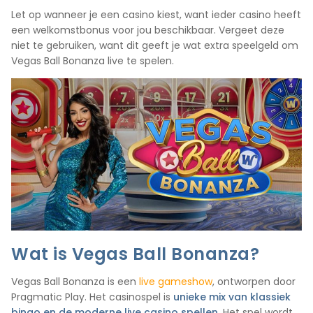
Let op wanneer je een casino kiest, want ieder casino heeft
een welkomstbonus voor jou beschikbaar. Vergeet deze
niet te gebruiken, want dit geeft je wat extra speelgeld om
Vegas Ball Bonanza live te spelen.
Wat is Vegas Ball Bonanza?
Vegas Ball Bonanza is een
live gameshow
, ontworpen door
Pragmatic Play. Het casinospel is
unieke mix van klassiek
bingo en de moderne live casino spellen
. Het spel wordt