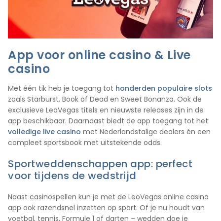
App voor online casino & Live
casino
Met één tik heb je toegang tot
honderden populaire slots
zoals Starburst, Book of Dead en Sweet Bonanza. Ook de
exclusieve LeoVegas titels en nieuwste releases zijn in de
app beschikbaar. Daarnaast biedt de app toegang tot het
volledige live casino
met Nederlandstalige dealers én een
compleet sportsbook met uitstekende odds.
Sportweddenschappen app: perfect
voor tijdens de wedstrijd
Naast casinospellen kun je met de LeoVegas online casino
app ook razendsnel inzetten op sport. Of je nu houdt van
voetbal, tennis, Formule 1 of darten – wedden doe je