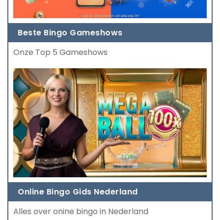
Beste Bingo Gameshows
Onze Top 5 Gameshows
Online Bingo Gids Nederland
Alles over onine bingo in Nederland