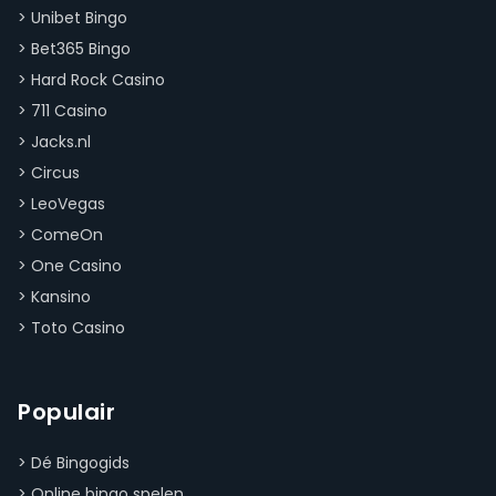
>
Unibet Bingo
>
Bet365 Bingo
>
Hard Rock Casino
>
711 Casino
>
Jacks.nl
>
Circus
>
LeoVegas
>
ComeOn
>
One Casino
>
Kansino
>
Toto Casino
Populair
>
Dé Bingogids
>
Online bingo spelen