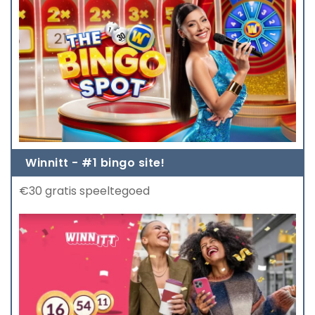
Winnitt - #1 bingo site!
€30 gratis speeltegoed