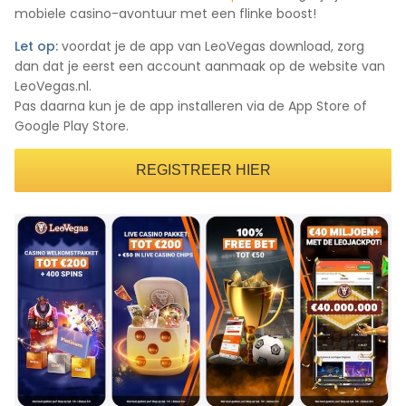
mobiele casino-avontuur met een flinke boost!
Let op:
voordat je de app van LeoVegas download, zorg
dan dat je eerst een account aanmaak op de website van
LeoVegas.nl.
Pas daarna kun je de app installeren via de App Store of
Google Play Store.
REGISTREER HIER