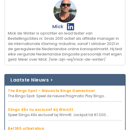
Mick
Mick de Winter is oprichter en lead tester van
BesteBingoSites.nl. Sinds 2010 actief als affiliate manager in
de internationale iGaming-industrie, vanaf 1 oktober 2021 in
de gereguleerde Nederlandse online kansspelmarkt. Hij test
elke vergunde Nederlandse bingosite persoonlijk met eigen
geld. Meer over Mick: /wie-zijn-wij/mick-de-winter/
Laatste Nieuws >
The Bingo Spot – Nieuwste Bingo Gameshow!
The Bingo Spot: Speel de nieuwe Pragmatic Play Bingo...
Slingo 49s nu exclusief bij Winnitt
Speel Slingo 49s exclusief bij Winnitt: Jackpot tot €1.000...
Bet365 uitbetaling