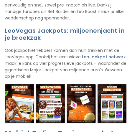
eenvoudig en snel, zowel pre-match als live. Dankzij
handige functies als Bet Builder en Leo Boost maak je elke
weddenschap nog spannender.
LeoVegas Jackpots: miljoenenjacht in
je broekzak
Ook jackpotliefhebbers komen aan hun trekken met de
LeoVegas app. Dankzij het exclusieve
LeoJackpot netwerk
maak je kans op vier progressieve jackpots – waaronder de
gigantische Major Jackpot van miljoenen euro’s. Gewoon
op je mobiel!