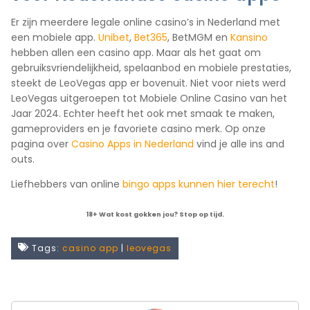
Er zijn meerdere legale online casino’s in Nederland met
een mobiele app.
Unibet
,
Bet365
, BetMGM en
Kansino
hebben allen een casino app. Maar als het gaat om
gebruiksvriendelijkheid, spelaanbod en mobiele prestaties,
steekt de LeoVegas app er bovenuit. Niet voor niets werd
LeoVegas uitgeroepen tot Mobiele Online Casino van het
Jaar 2024. Echter heeft het ook met smaak te maken,
gameproviders en je favoriete casino merk. Op onze
pagina over
Casino Apps in Nederland
vind je alle ins and
outs.
Liefhebbers van online
bingo apps kunnen hier terecht
!
18+ Wat kost gokken jou? Stop op tijd.
Tags:
casino app
|
leovegas