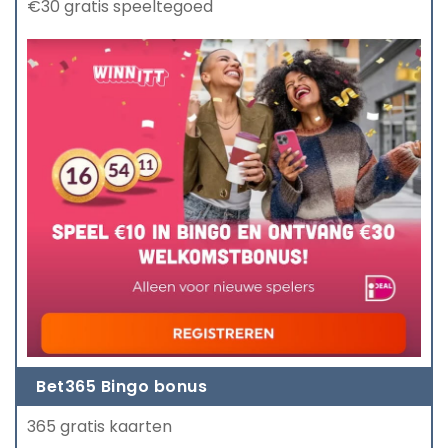
€30 gratis speeltegoed
Bet365 Bingo bonus
365 gratis kaarten