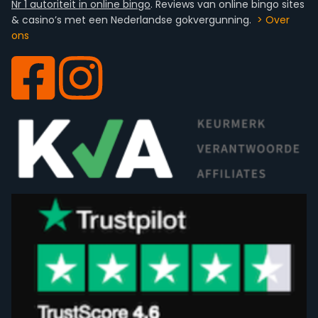
Nr 1 autoriteit in online bingo
. Reviews van online bingo sites
& casino’s met een Nederlandse gokvergunning.
> Over
ons