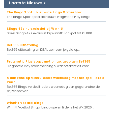
Laatste Nieuws >
The Bingo Spot – Nieuwste Bingo Gameshow!
The Bingo Spot: Speel de nieuwe Pragmatic Play Bingo...
Slingo 49s nu exclusief bij Winnitt
Speel Slingo 49s exclusief bij Winnitt: Jackpot tot €1.000...
Bet365 uitbetaling
Bet365 uitbetaling en iDEAL: zo neem je geld op...
Pragmatic Play stopt met bingo: gevolgen Bet365
Pragmatic Play stopt met bingo: wat betekent dit voor...
Maak kans op €1000 iedere woensdag met het spel Take a
Punt
Bet365 Bingo verdeelt iedere woensdag een gegarandeerde
prijzenpot van...
Winnitt Voetbal Bingo
Winnitt Voetbal Bingo: bingo spelen tijdens het WK 2026...