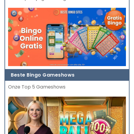
Beste Bingo Gameshows
Onze Top 5 Gameshows