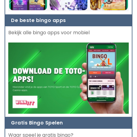
De beste bingo apps
Bekijk alle bingo apps voor mobiel
Gratis Bingo Spelen
Waar speel je gratis bingo?