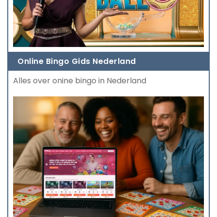
Online Bingo Gids Nederland
Alles over onine bingo in Nederland