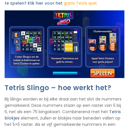
te spelen? Klik hier voor het
gratis Tetris spel
.
Tetris Slingo – hoe werkt het?
Bij Slingo worden er bij elke draai aan het slot de nummers
gemarkeerd. Deze nummers staan op een raster van 5 bij
5, net als een 75 bingokaart. Combinerend met het
Tetris
blokjes
element, zullen er blokjes naar beneden vallen op
het 5×5 raster. Als er vijf gemarkeerde nummers in een