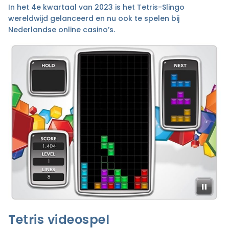
In het 4e kwartaal van 2023 is het Tetris-Slingo
wereldwijd gelanceerd en nu ook te spelen bij
Nederlandse online casino’s.
Tetris videospel