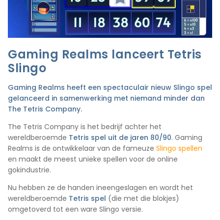
Gaming Realms lanceert Tetris
Slingo
Gaming Realms heeft een spectaculair nieuw Slingo spel
gelanceerd in samenwerking met niemand minder dan
The Tetris Company.
The Tetris Company is het bedrijf achter het
wereldberoemde
Tetris spel uit de jaren 80/90
. Gaming
Realms is de ontwikkelaar van de fameuze
Slingo spellen
en maakt de meest unieke spellen voor de online
gokindustrie.
Nu hebben ze de handen ineengeslagen en wordt het
wereldberoemde
Tetris spel
(die met die blokjes)
omgetoverd tot een ware Slingo versie.