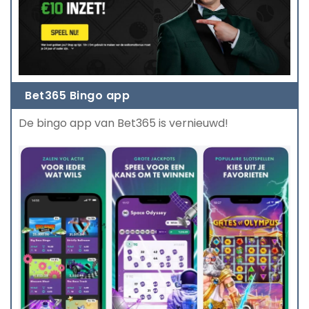
Bet365 Bingo app
De bingo app van Bet365 is vernieuwd!