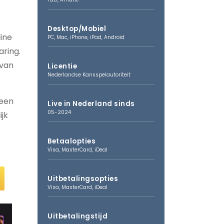
Desktop/Mobiel
ine
PC, Mac, iPhone, iPad, Android
ring.
 van
Licentie
Nederlandse Kansspelautoriteit
 een
Live in Nederland sinds
05-2024
ijk
Betaalopties
Visa, MasterCard, iDeal
Uitbetalingsopties
Visa, MasterCard, iDeal
Uitbetalingstijd