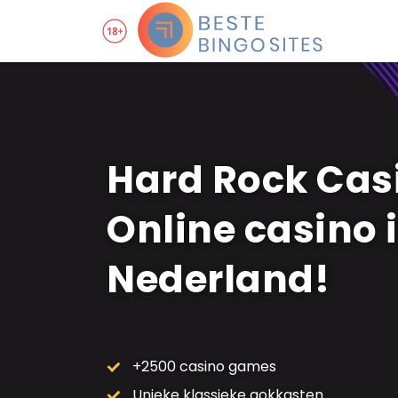
Hard Rock Casi
Online casino 
Nederland!
+2500 casino games
Unieke klassieke gokkasten