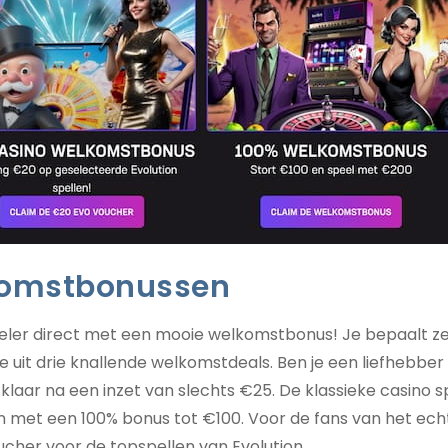
lkomstbonussen
speler direct met een mooie welkomstbonus! Je bepaalt ze
 uit drie knallende welkomstdeals. Ben je een liefhebber
e klaar na een inzet van slechts €25. De klassieke casino s
len met een 100% bonus tot €100. Voor de fans van het ech
ucher voor de topspellen van Evolution.