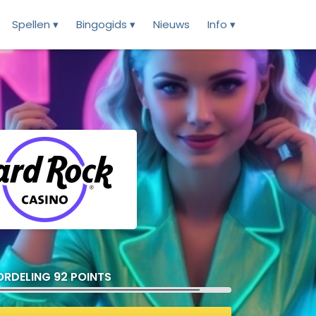
Spellen
Bingogids
Nieuws
Info
RDELING 92 POINTS