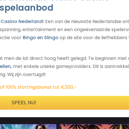
 spelaanbod
 Casino Nederland
! Een van de nieuwste Nederlandse onl
 spanning, entertainment en een ongeëvenaarde spelerva
ectie voor
Bingo en Slingo
op de site voor de liefhebbers
dat men de lat direct hoog heeft gelegd. Te beginnen met
ellen,
met enkele unieke gameproviders. Dit is aantrekkel
. Wij zijn overtuigd!
 of 100% stortingsbonus tot €200,-
SPEEL NU!