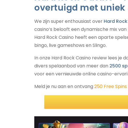
overtuigd met uniek
We zijn super enthousiast over
Hard Rock
casino’s belooft een dynamische mix van
Hard Rock Casino heeft een aparte spels
bingo, live gameshows en Slingo.
In onze Hard Rock Casino review lees je 
divers spelaanbod van meer dan
2500 sp
voor een vernieuwde online casino-ervaring
Meld je nu aan en ontvang
250 Free Spins