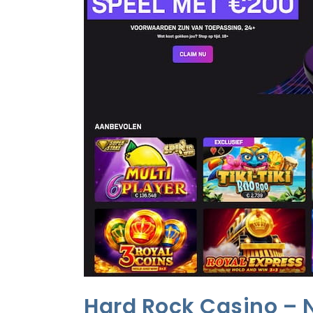
Hard Rock Casino – 