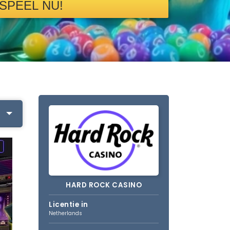
SPEEL NU!
HARD ROCK CASINO
Licentie in
Netherlands