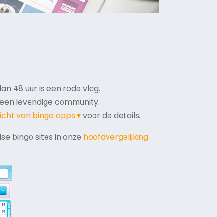
an 48 uur is een rode vlag.
n een levendige community.
icht van bingo apps
voor de details.
dse bingo sites in onze
hoofdvergelijking