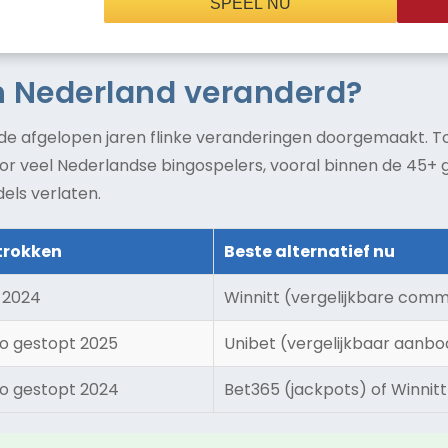
SPEEL NU
in Nederland veranderd?
de afgelopen jaren flinke veranderingen doorgemaakt. To
or veel Nederlandse bingospelers, vooral binnen de 45+ gro
els verlaten.
trokken
Beste alternatief nu
 2024
Winnitt (vergelijkbare comm
o gestopt 2025
Unibet (vergelijkbaar aan
o gestopt 2024
Bet365 (jackpots) of Winni