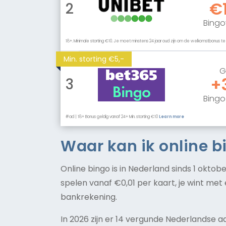
€
2
Bing
18+. Minimale storting €10. Je moet minstens 24 jaar oud zijn om de welkomstbonus te
Min. storting €5,-
G
+
3
Bingo
#ad | 18+ Bonus geldig vanaf 24+ Min. storting €10
Learn more
Waar kan ik online b
Online bingo is in Nederland sinds 1 oktob
spelen vanaf €0,01 per kaart, je wint met 
bankrekening.
In 2026 zijn er 14 vergunde Nederlandse 