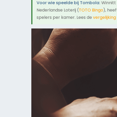
Voor wie speelde bij Tombola:
Winnitt
Nederlandse Loterij (
TOTO Bingo
), hee
spelers per kamer. Lees de
vergelijkin