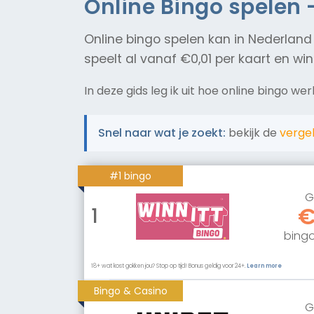
Online Bingo spelen 
Online bingo spelen kan in Nederland
speelt al vanaf €0,01 per kaart en wi
In deze gids leg ik uit hoe online bingo wer
Snel naar wat je zoekt:
bekijk de
vergel
#1 bingo
G
€
1
bing
18+ wat kost gokken jou? Stop op tijd! Bonus geldig voor 24+.
Learn more
Bingo & Casino
G