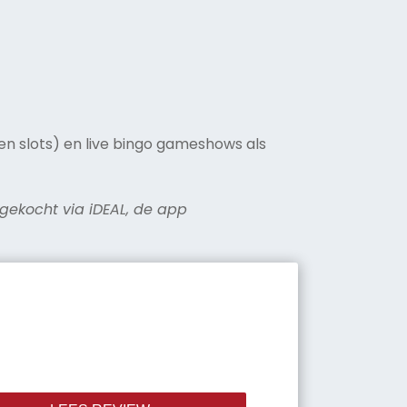
en slots) en live bingo gameshows als
gekocht via iDEAL, de app