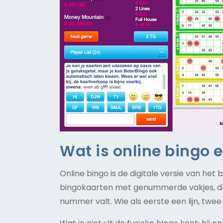
Wat is online bingo 
Online bingo is de digitale versie van he
bingokaarten met genummerde vakjes, de b
nummer valt. Wie als eerste een lijn, twee l