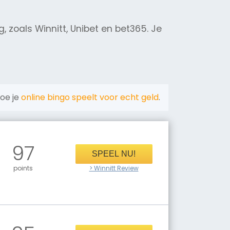
6
 zoals Winnitt, Unibet en bet365. Je
hoe je
online bingo speelt voor echt geld
.
97
SPEEL NU!
points
> Winnitt Review