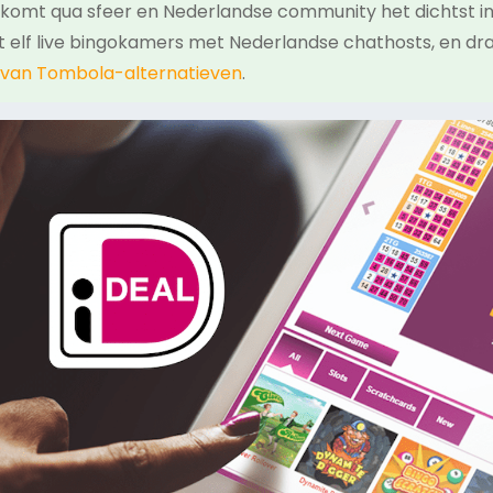
 komt qua sfeer en Nederlandse community het dichtst in 
ft elf live bingokamers met Nederlandse chathosts, en 
g van Tombola-alternatieven
.