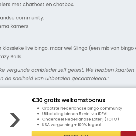
elers met chathost en chatbox.
landse community.
hema kamers
lassieke live bingo, maar wel Slingo (een mix van bingo 
azy Balls.
elke vergunde aanbieder zelf getest. We hebben kaarten 
en de snelheid van uitbetalen gecontroleerd.”
€30 gratis welkomstbonus
Grootste Nederlandse bingo community
Uitbetaling binnen 5 min. via iDEAL
Onderdeel Nederlandse Loterij (TOTO)
KSA vergunning + 100% legaal