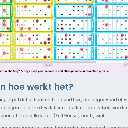
en hoe werkt het?
t bingospel dat je kent uit het buurthuis, de bingoavond o
ingomolen trekt willekeurig ballen, en je vakjes worde
ijnen of een volle kaart (Full House) heeft, wint.