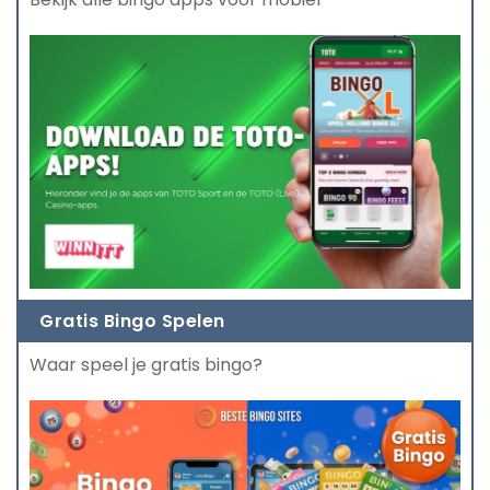
Gratis Bingo Spelen
Waar speel je gratis bingo?