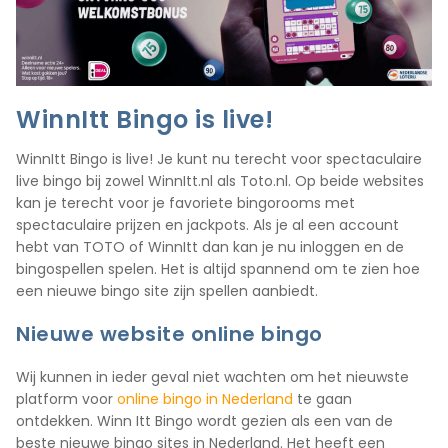
WinnItt Bingo is live!
WinnItt Bingo is live! Je kunt nu terecht voor spectaculaire
live bingo bij zowel WinnItt.nl als Toto.nl. Op beide websites
kan je terecht voor je favoriete bingorooms met
spectaculaire prijzen en jackpots. Als je al een account
hebt van TOTO of WinnItt dan kan je nu inloggen en de
bingospellen spelen. Het is altijd spannend om te zien hoe
een nieuwe bingo site zijn spellen aanbiedt.
Nieuwe website online bingo
Wij kunnen in ieder geval niet wachten om het nieuwste
platform voor
online bingo in Nederland
te gaan
ontdekken. Winn Itt Bingo wordt gezien als een van de
beste nieuwe bingo sites in Nederland. Het heeft een