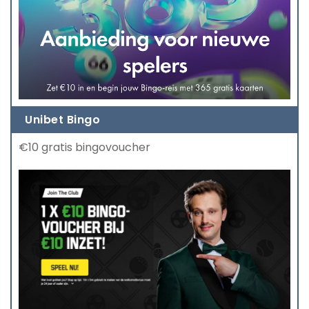
Unibet Bingo
€10 gratis bingovoucher