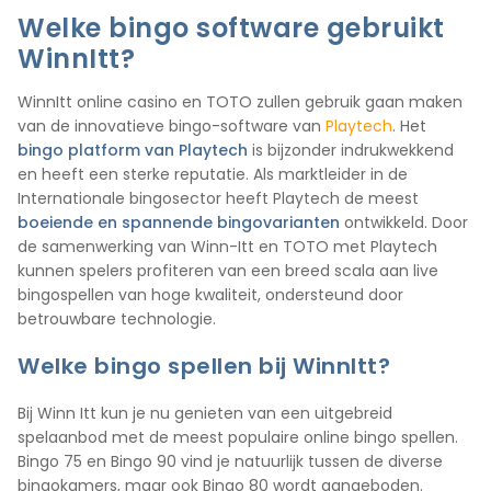
Welke bingo software gebruikt
WinnItt?
WinnItt online casino en TOTO zullen gebruik gaan maken
van de innovatieve bingo-software van
Playtech
. Het
bingo platform van Playtech
is bijzonder indrukwekkend
en heeft een sterke reputatie. Als marktleider in de
Internationale bingosector heeft Playtech de meest
boeiende en spannende bingovarianten
ontwikkeld. Door
de samenwerking van Winn-Itt en TOTO met Playtech
kunnen spelers profiteren van een breed scala aan live
bingospellen van hoge kwaliteit, ondersteund door
betrouwbare technologie.
Welke bingo spellen bij WinnItt?
Bij Winn Itt kun je nu genieten van een uitgebreid
spelaanbod met de meest populaire online bingo spellen.
Bingo 75 en Bingo 90 vind je natuurlijk tussen de diverse
bingokamers, maar ook Bingo 80 wordt aangeboden.