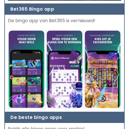
Bet365 Bingo app
De bingo app van Bet365 is vernieuwd!
De beste bingo apps
Bekijk alle bingo apps voor mobiel