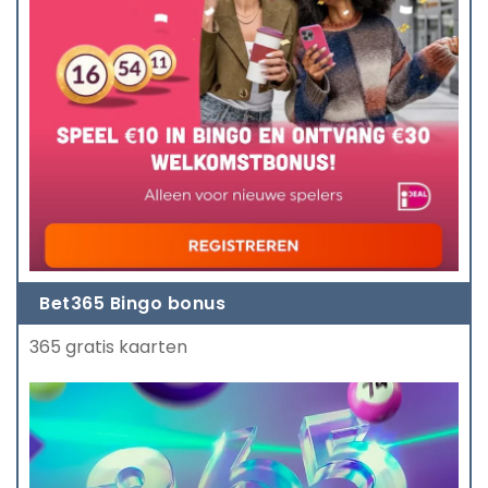
Bet365 Bingo bonus
365 gratis kaarten