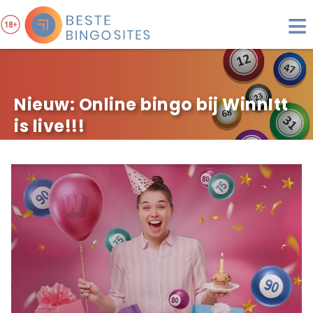
≡
Nieuw: Online bingo bij WinnItt
is live!!!