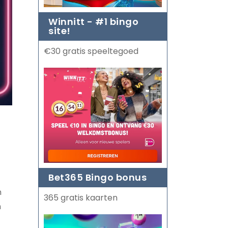
Winnitt - #1 bingo
site!
€30 gratis speeltegoed
Bet365 Bingo bonus
n
365 gratis kaarten
n