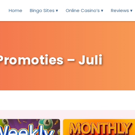
Home
Bingo Sites
Online Casino’s
Reviews
Promoties – Juli