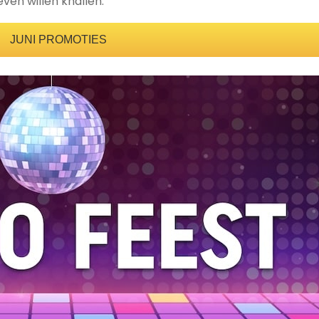
ven willen knallen.
JUNI PROMOTIES