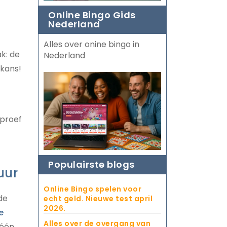
Online Bingo Gids
Nederland
Alles over onine bingo in
k: de
Nederland
 kans!
eproef
Populairste blogs
uur
Online Bingo spelen voor
de
echt geld. Nieuwe test april
2026.
e
Alles over de overgang van
 één