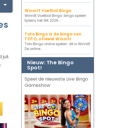
Winnitt Voetbal Bingo
Winnitt Voetbal Bingo: bingo spelen
tijdens het WK 2026...
es
Toto Bingo is de bingo van
TOTO, oftewel Winnitt
Toto Bingo online spelen: dit is Winnitt
De online...
juli.
Nieuw: The Bingo
n
Spot!
Speel de nieuwste Live Bingo
Gameshow