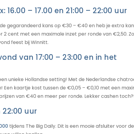
: 16.00 – 17.00 en 21:00 – 22:00 uur
onde gegarandeerd kans op €30 – €40 en heb je extra kan
oor 2 cent met een maximale inzet per ronde van €2,50. Zo
nd feest bij Winnitt.
vond van 17:00 – 23:00 en in het
in een unieke Hollandse setting! Met de Nederlandse chatro
n! Een kaartje kost tussen de €0,05 – €0,10 met een max
prijzen van €40 en meer per ronde. Lekker cashen toch?
 22:00 uur
000
tijdens The Big Daily. Dit is een mooie afsluiter voor de