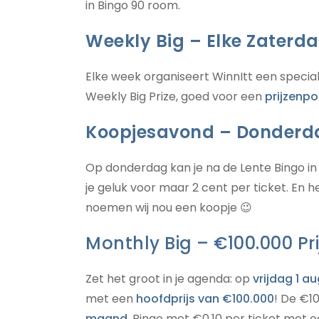
in Bingo 90 room.
Weekly Big – Elke Zaterd
Elke week organiseert WinnItt een special
Weekly Big Prize, goed voor een
prijzenpo
Koopjesavond – Donderdag 
Op donderdag kan je na de Lente Bingo in
je geluk voor maar 2 cent per ticket. En h
noemen wij nou een koopje 😉
Monthly Big – €100.000 Pr
Zet het groot in je agenda: op
vrijdag 1 a
met een
hoofdprijs van €100.000
! De €1
maand
. Bingo met €0,10 per ticket met 