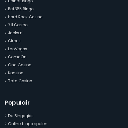
>
Unibet Bingo
>
Bet365 Bingo
>
Hard Rock Casino
>
711 Casino
>
Jacks.nl
>
Circus
>
LeoVegas
>
ComeOn
>
One Casino
>
Kansino
>
Toto Casino
Populair
>
Dé Bingogids
>
Online bingo spelen