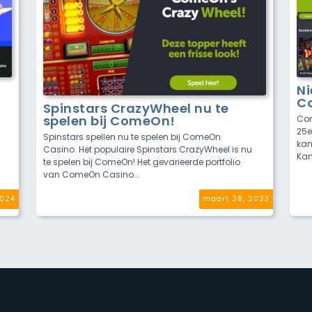
Ni
Co
Spinstars CrazyWheel nu te
spelen bij ComeOn!
Com
25e
Spinstars spellen nu te spelen bij ComeOn
kan
Casino. Het populaire Spinstars CrazyWheel is nu
Kan
te spelen bij ComeOn! Het gevarieerde portfolio
van ComeOn Casino...
2024
maart 28, 2023