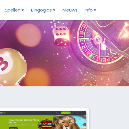
Spellen
Bingogids
Nieuws
Info