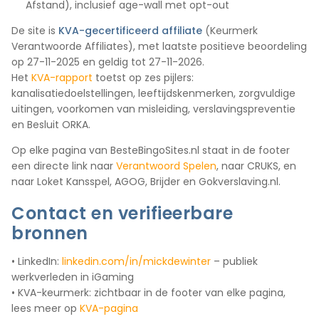
Afstand), inclusief age-wall met opt-out
De site is
KVA-gecertificeerd affiliate
(Keurmerk
Verantwoorde Affiliates), met laatste positieve beoordeling
op 27-11-2025 en geldig tot 27-11-2026.
Het
KVA-rapport
toetst op zes pijlers:
kanalisatiedoelstellingen, leeftijdskenmerken, zorgvuldige
uitingen, voorkomen van misleiding, verslavingspreventie
en Besluit ORKA.
Op elke pagina van BesteBingoSites.nl staat in de footer
een directe link naar
Verantwoord Spelen
, naar CRUKS, en
naar Loket Kansspel, AGOG, Brijder en Gokverslaving.nl.
Contact en verifieerbare
bronnen
• LinkedIn:
linkedin.com/in/mickdewinter
– publiek
werkverleden in iGaming
• KVA-keurmerk: zichtbaar in de footer van elke pagina,
lees meer op
KVA-pagina