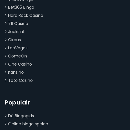
>
Bet365 Bingo
>
Hard Rock Casino
>
711 Casino
>
Jacks.nl
>
Circus
>
LeoVegas
>
ComeOn
>
One Casino
>
Kansino
>
Toto Casino
Populair
>
Dé Bingogids
>
Online bingo spelen