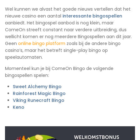
Wel kunnen we alvast het goede nieuws vertellen dat het
nieuwe casino een aantal
interessante bingospellen
aanbiedt. Het bingospel aanbod is nog klein, maar
ComeOn streeft constant naar verdere uitbreiding, dus
wellicht komen er nog meerdere Bingospellen aan dit jaar.
Geen
online bingo platform
zoals bij de andere bingo
casino’s, maar het betreft single-play bingo op
speelautomaten.
Momenteel kun je bij ComeOn Bingo de volgende
bingospellen spelen:
Sweet Alchemy Bingo
Rainforest Magic Bingo
Viking Runecraft Bingo
Keno