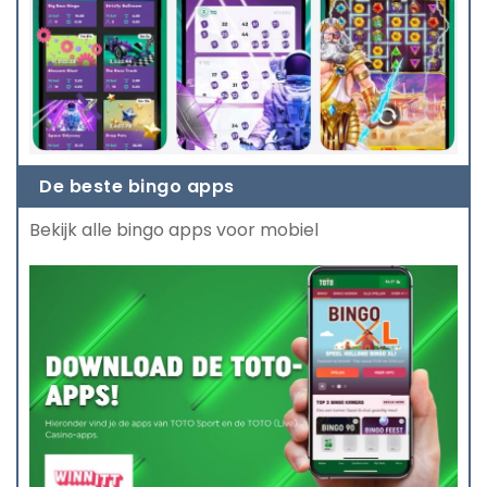
De beste bingo apps
Bekijk alle bingo apps voor mobiel