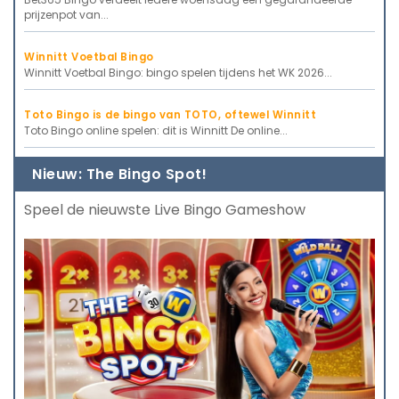
prijzenpot van...
Winnitt Voetbal Bingo
Winnitt Voetbal Bingo: bingo spelen tijdens het WK 2026...
Toto Bingo is de bingo van TOTO, oftewel Winnitt
Toto Bingo online spelen: dit is Winnitt De online...
Nieuw: The Bingo Spot!
Speel de nieuwste Live Bingo Gameshow