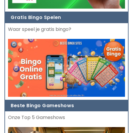
Gratis Bingo Spelen
Waar speel je gratis bingo?
Beste Bingo Gameshows
Onze Top 5 Gameshows