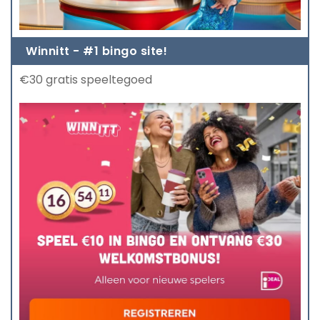
Winnitt - #1 bingo site!
€30 gratis speeltegoed