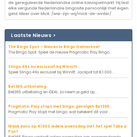
de gereguleerde Nederlandse online kansspelmarkt. Hij test
elke vergunde Nederlandse bingosite persoonlijk met eigen
geld. Meer over Mick: /wie-zijn-wij/mick-de-winter/
Laatste Nieuws >
The Bingo Spot – Nieuwste Bingo Gameshow!
The Bingo Spot: Speel de nieuwe Pragmatic Play Bingo...
Slingo 49s nu exclusief bij Winnitt
Speel Slingo 49s exclusief bij Winnitt: Jackpot tot €1.000...
Bet365 uitbetaling
Bet365 uitbetaling en iDEAL: zo neem je geld op...
Pragmatic Play stopt met bingo: gevolgen Bet365
Pragmatic Play stopt met bingo: wat betekent dit voor...
Maak kans op €1000 iedere woensdag met het spel Take a
Punt
Bet365 Bingo verdeelt iedere woensdag een gegarandeerde