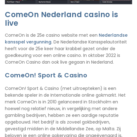
ComeOn Nederland casino is
live
ComeOn is de 25e casino website met een
Nederlandse
kansspel vergunning
. De Nederlandse Kansspelautoriteit
heeft voor de 25e keer haar krabbel gezet onder de
goedkeuring voor een online casino. In oktober 2022 is
ComeOn Casino dan ook live gegaan in Nederland.
ComeOn! Sport & Casino
ComeOn! Sport & Casino (met uitroepteken) is een
bekende speler in de Internationale online gokmarkt. Het
merk ComeOn is in 2010 gelanceerd in Stockholm en
hoewel nog relatief nieuw, in vergelijking met andere
gambling bedrijven, hebben ze een aardige reputatie
opgebouwd. Het bedrijf is als zoveel gokbedrijven,
gevestigd midden in de Middellandse Zee, op Malta. Zij
beloven je een online gokervaring die ongeëvenaard is,